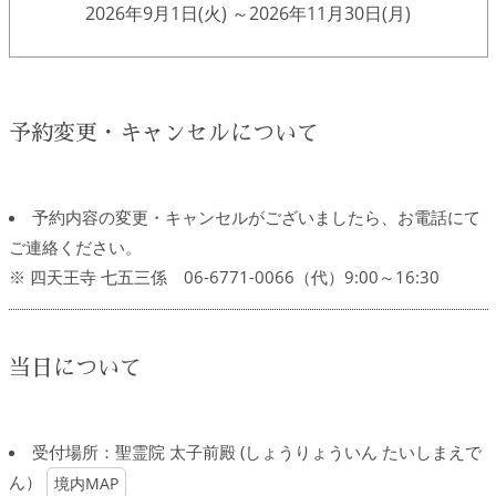
2026年9月1日(火) ～
2026年11月30日(月)
予約変更・キャンセルについて
予約内容の変更・キャンセルがございましたら、お電話にて
ご連絡ください。
※ 四天王寺 七五三係 06-6771-0066（代）9:00～16:30
当日について
受付場所：聖霊院 太子前殿 (しょうりょういん たいしまえで
ん）
境内MAP