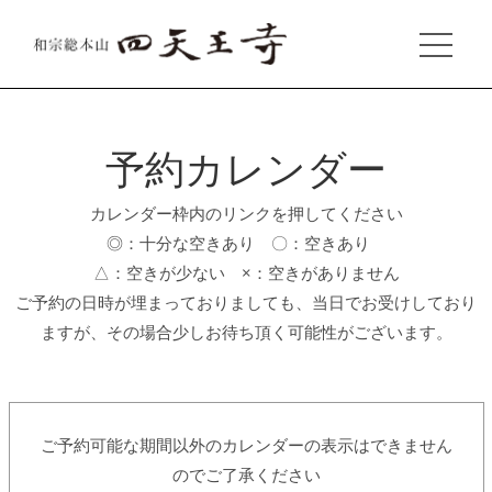
予約カレンダー
カレンダー枠内のリンクを押してください
◎：十分な空きあり 〇：空きあり
△：空きが少ない ×：空きがありません
ご予約の日時が埋まっておりましても、当日でお受けしており
ますが、その場合少しお待ち頂く可能性がございます。
ご予約可能な期間以外のカレンダーの表示はできません
のでご了承ください