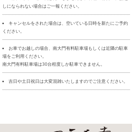
しになられない場合はご一報ください。
キャンセルをされた場合は、空いている日時を新たにご予約
ください。
お車でお越しの場合、南大門有料駐車場もしくは近隣の駐車
場をご利用ください。
南大門有料駐車場は30台程度しか駐車できません。
吉日や土日祝日は大変混雑いたしますのでご注意ください。