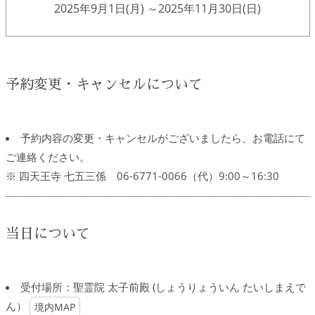
2025年9月1日(月) ～
2025年11月30日(日)
予約変更・キャンセルについて
予約内容の変更・キャンセルがございましたら、お電話にて
ご連絡ください。
※ 四天王寺 七五三係 06-6771-0066（代）9:00～16:30
当日について
受付場所：聖霊院 太子前殿 (しょうりょういん たいしまえで
ん）
境内MAP