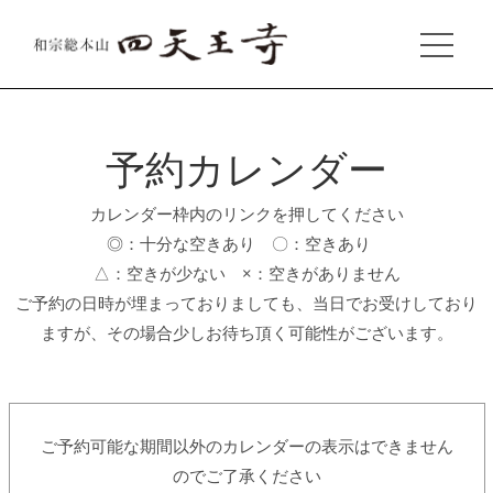
予約カレンダー
カレンダー枠内のリンクを押してください
◎：十分な空きあり 〇：空きあり
△：空きが少ない ×：空きがありません
ご予約の日時が埋まっておりましても、当日でお受けしており
ますが、その場合少しお待ち頂く可能性がございます。
ご予約可能な期間以外のカレンダーの表示はできません
のでご了承ください