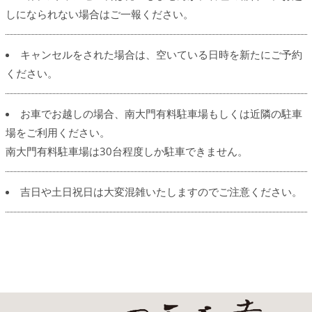
しになられない場合はご一報ください。
キャンセルをされた場合は、空いている日時を新たにご予約
ください。
お車でお越しの場合、南大門有料駐車場もしくは近隣の駐車
場をご利用ください。
南大門有料駐車場は30台程度しか駐車できません。
吉日や土日祝日は大変混雑いたしますのでご注意ください。